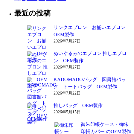
最近の投稿
リンクエプロン お揃いエプロン
OEM製作
2026年7月27日
ぬいぐるみのエプロン 推しエプロ
ン OEM製作
2026年7月27日
KADOMADOバッグ 図書館バッ
グ トートバッグ OEM製作
2026年7月22日
推しバッグ OEM製作
2026年5月15日
御朱印帳ケース・御朱
印帳カバー のOEM製作