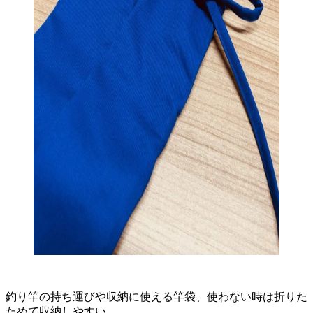
釣り竿の持ち運びや収納に使える竿袋、使わない時は折りた
ためて収納しやすい。