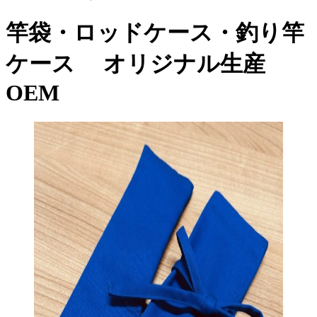
竿袋・ロッドケース・釣り竿
ケース オリジナル生産
OEM