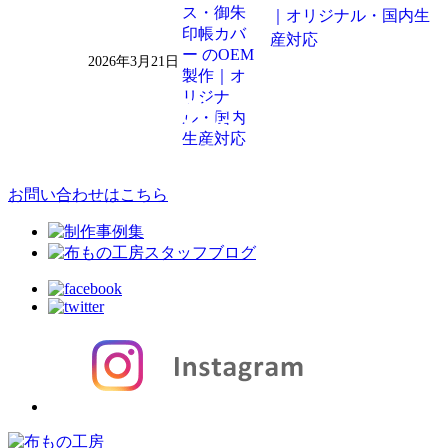
｜オリジナル・国内生
産対応
2026年3月21日
お問い合わせはこちら