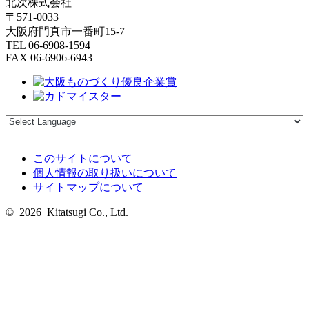
北次株式会社
〒571-0033
大阪府門真市一番町15-7
TEL 06-6908-1594
FAX 06-6906-6943
このサイトについて
個人情報の取り扱いについて
サイトマップについて
© 2026 Kitatsugi Co., Ltd.