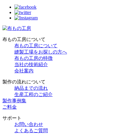
布もの工房について
布もの工房について
縫製工場をお探しの方へ
布もの工房の特徴
当社の技術紹介
会社案内
製作の流れについて
納品までの流れ
生産工程のご紹介
製作事例集
ご料金
サポート
お問い合わせ
よくあるご質問