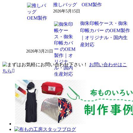
推しバッグ OEM製作
2026年5月15日
御朱印帳ケース・御朱
印帳カバー のOEM製作
｜オリジナル・国内生
産対応
2026年3月21日
お問い合わせはこ
ちら