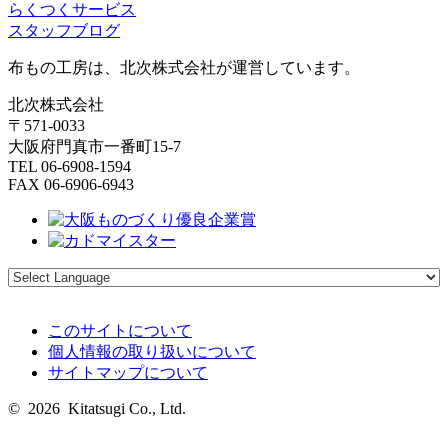
らくつくサービス
スタッフブログ
布もの工房は、北次株式会社が運営しています。
北次株式会社
〒571-0033
大阪府門真市一番町15-7
TEL 06-6908-1594
FAX 06-6906-6943
このサイトについて
個人情報の取り扱いについて
サイトマップについて
© 2026 Kitatsugi Co., Ltd.