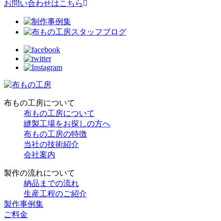
お問い合わせはこちら
布もの工房について
布もの工房について
縫製工場をお探しの方へ
布もの工房の特徴
当社の技術紹介
会社案内
製作の流れについて
納品までの流れ
生産工程のご紹介
製作事例集
ご料金