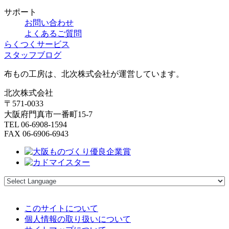
サポート
お問い合わせ
よくあるご質問
らくつくサービス
スタッフブログ
布もの工房は、北次株式会社が運営しています。
北次株式会社
〒571-0033
大阪府門真市一番町15-7
TEL 06-6908-1594
FAX 06-6906-6943
このサイトについて
個人情報の取り扱いについて