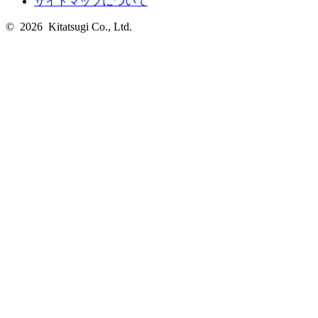
サイトマップについて
© 2026 Kitatsugi Co., Ltd.