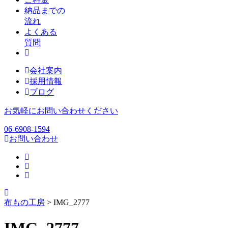
納品までの
流れ
よくある
質問
会社案内
採用情報
ブログ
お気軽にお問い合わせください
06-6908-1594
お問い合わせ
布もの工房
>
IMG_2777