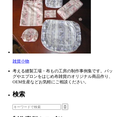
雑貨小物
考える縫製工場・布もの工房の制作事例集です。バッ
グやエプロンをはじめ布雑貨のオリジナル商品作り、
OEM生産などお気軽にご相談ください。
検索