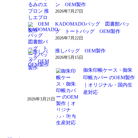
ン OEM製作
2026年7月27日
KADOMADOバッグ 図書館バッ
グ トートバッグ OEM製作
2026年7月22日
推しバッグ OEM製作
2026年5月15日
御朱印帳ケース・御朱
印帳カバー のOEM製作
｜オリジナル・国内生
産対応
2026年3月21日