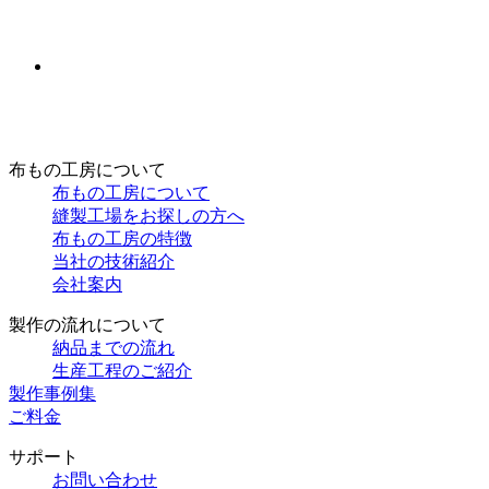
布もの工房について
布もの工房について
縫製工場をお探しの方へ
布もの工房の特徴
当社の技術紹介
会社案内
製作の流れについて
納品までの流れ
生産工程のご紹介
製作事例集
ご料金
サポート
お問い合わせ