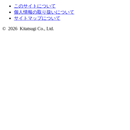
このサイトについて
個人情報の取り扱いについて
サイトマップについて
© 2026 Kitatsugi Co., Ltd.