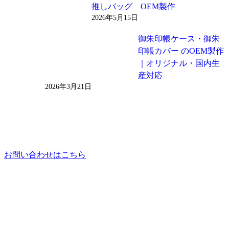
推しバッグ OEM製作
2026年5月15日
御朱印帳ケース・御朱
印帳カバー のOEM製作
｜オリジナル・国内生
産対応
2026年3月21日
お問い合わせはこちら