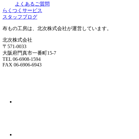
よくあるご質問
らくつくサービス
スタッフブログ
布もの工房は、北次株式会社が運営しています。
北次株式会社
〒571-0033
大阪府門真市一番町15-7
TEL 06-6908-1594
FAX 06-6906-6943