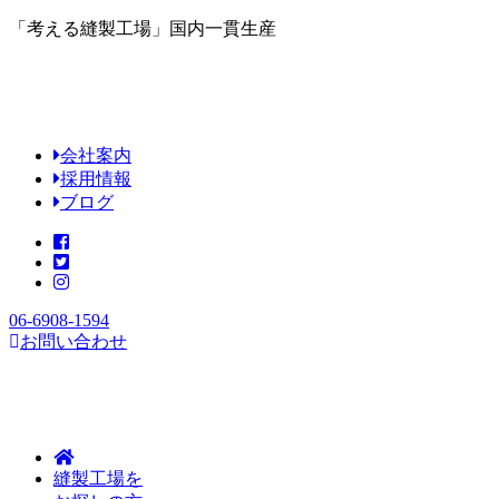
「考える縫製工場」国内一貫生産
会社案内
採用情報
ブログ
06-6908-1594
お問い合わせ
縫製工場を