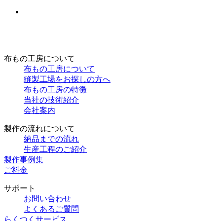
布もの工房について
布もの工房について
縫製工場をお探しの方へ
布もの工房の特徴
当社の技術紹介
会社案内
製作の流れについて
納品までの流れ
生産工程のご紹介
製作事例集
ご料金
サポート
お問い合わせ
よくあるご質問
らくつくサービス