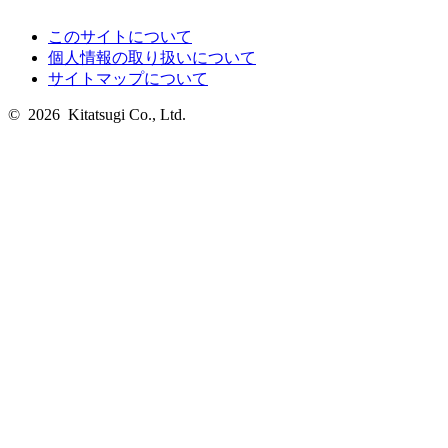
このサイトについて
個人情報の取り扱いについて
サイトマップについて
© 2026 Kitatsugi Co., Ltd.