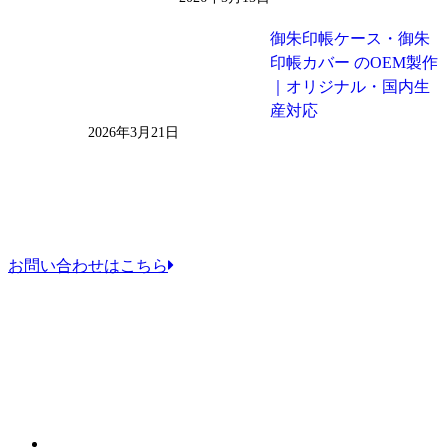
御朱印帳ケース・御朱
印帳カバー のOEM製作
｜オリジナル・国内生
産対応
2026年3月21日
お問い合わせはこちら