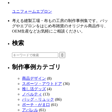
ユニフォームエプロン
考える縫製工場・布もの工房の制作事例集です。バッ
グやエプロンをはじめ布雑貨のオリジナル商品作り、
OEM生産などお気軽にご相談ください。
検索
制作事例カテゴリ
商品デザイン
(8)
スポーツ・アウトドア
(36)
推し活グッズ
(4)
ノベルティ
(13)
バッグ・リュック
(86)
ポーチ・がま口
(61)
アパレル
(61)