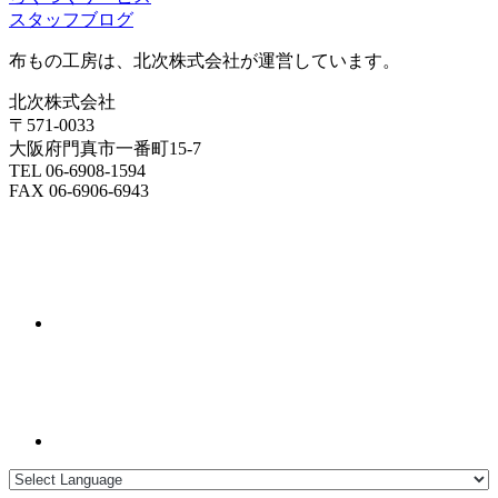
スタッフブログ
布もの工房は、北次株式会社が運営しています。
北次株式会社
〒571-0033
大阪府門真市一番町15-7
TEL 06-6908-1594
FAX 06-6906-6943