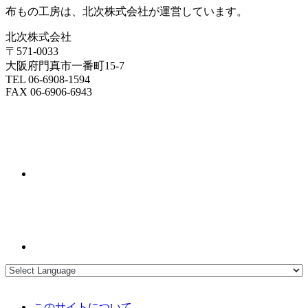
布もの工房は、北次株式会社が運営しています。
北次株式会社
〒571-0033
大阪府門真市一番町15-7
TEL 06-6908-1594
FAX 06-6906-6943
このサイトについて