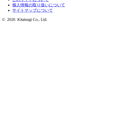
個人情報の取り扱いについて
サイトマップについて
© 2026 Kitatsugi Co., Ltd.