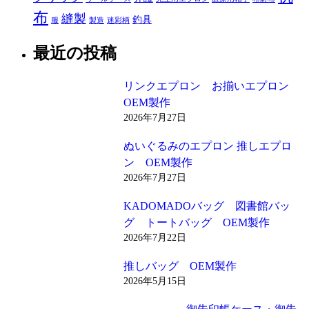
布
縫製
釣具
服
製造
迷彩柄
最近の投稿
リンクエプロン お揃いエプロン
OEM製作
2026年7月27日
ぬいぐるみのエプロン 推しエプロ
ン OEM製作
2026年7月27日
KADOMADOバッグ 図書館バッ
グ トートバッグ OEM製作
2026年7月22日
推しバッグ OEM製作
2026年5月15日