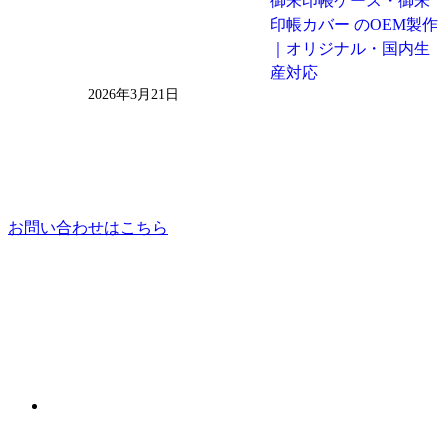
御朱印帳ケース・御朱
印帳カバー のOEM製作
｜オリジナル・国内生
産対応
2026年3月21日
お問い合わせはこちら