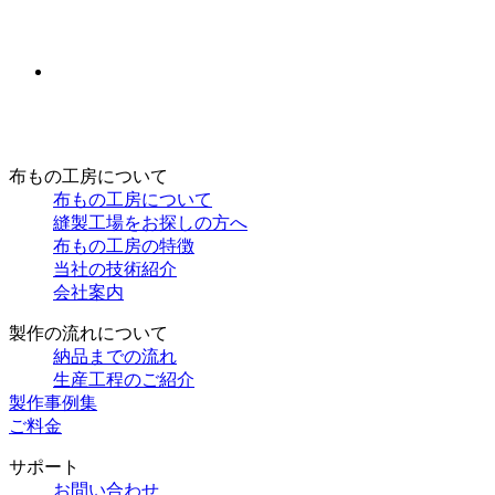
布もの工房について
布もの工房について
縫製工場をお探しの方へ
布もの工房の特徴
当社の技術紹介
会社案内
製作の流れについて
納品までの流れ
生産工程のご紹介
製作事例集
ご料金
サポート
お問い合わせ