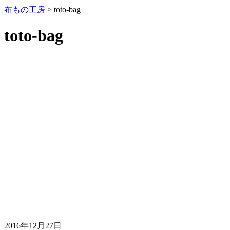
布もの工房
>
toto-bag
toto-bag
2016年12月27日