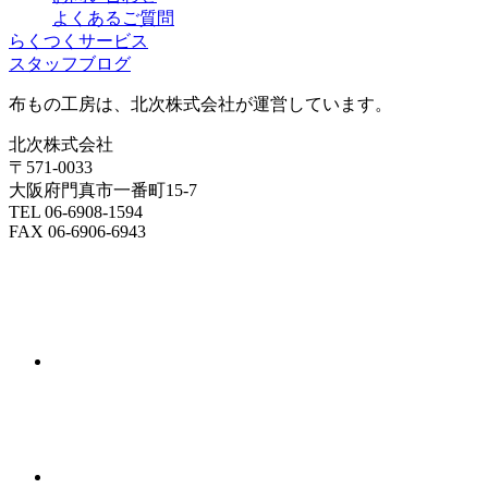
よくあるご質問
らくつくサービス
スタッフブログ
布もの工房は、北次株式会社が運営しています。
北次株式会社
〒571-0033
大阪府門真市一番町15-7
TEL 06-6908-1594
FAX 06-6906-6943