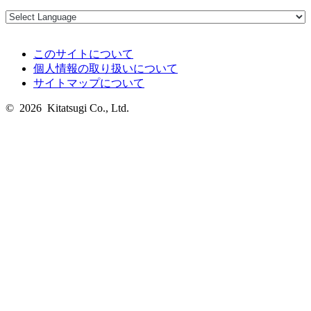
このサイトについて
個人情報の取り扱いについて
サイトマップについて
© 2026 Kitatsugi Co., Ltd.