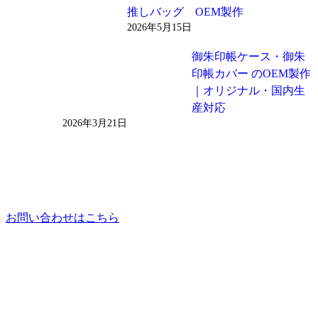
推しバッグ OEM製作
2026年5月15日
御朱印帳ケース・御朱
印帳カバー のOEM製作
｜オリジナル・国内生
産対応
2026年3月21日
お問い合わせはこちら