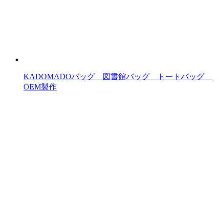
KADOMADOバッグ 図書館バッグ トートバッグ
OEM製作